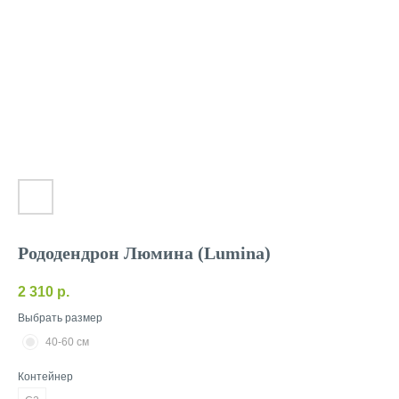
Рододендрон Люмина (Lumina)
2 310
р.
Выбрать размер
40-60 см
Контейнер