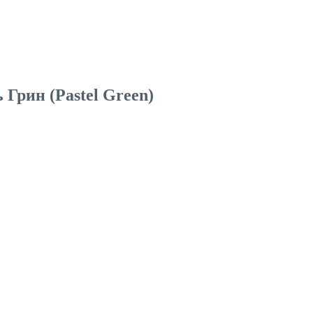
 Грин (Pastel Green)