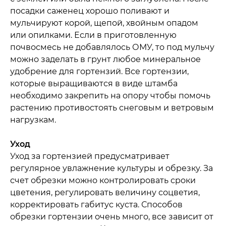
посадки саженец хорошо поливают и
мульчируют корой, щепой, хвойным опадом
или опилками. Если в приготовленную
почвосмесь не добавлялось ОМУ, то под мульчу
можно заделать в грунт любое минеральное
удобрение для гортензий. Все гортензии,
которые выращиваются в виде штамба
необходимо закрепить на опору чтобы помочь
растению противостоять снеговым и ветровым
нагрузкам.
Уход
Уход за гортензией предусматривает
регулярное увлажнение культуры и обрезку. За
счет обрезки можно контролировать сроки
цветения, регулировать величину соцветия,
корректировать габитус куста. Способов
обрезки гортензии очень много, все зависит от