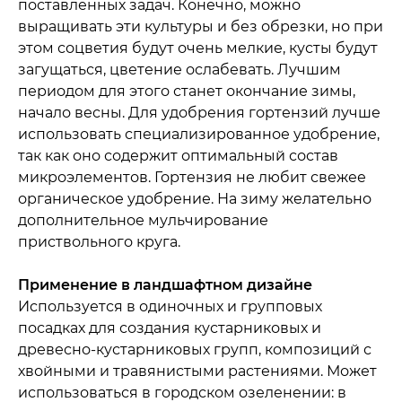
поставленных задач. Конечно, можно
выращивать эти культуры и без обрезки, но при
этом соцветия будут очень мелкие, кусты будут
загущаться, цветение ослабевать. Лучшим
периодом для этого станет окончание зимы,
начало весны. Для удобрения гортензий лучше
использовать специализированное удобрение,
так как оно содержит оптимальный состав
микроэлементов. Гортензия не любит свежее
органическое удобрение. На зиму желательно
дополнительное мульчирование
приствольного круга.
Применение в ландшафтном дизайне
Используется в одиночных и групповых
посадках для создания кустарниковых и
древесно-кустарниковых групп, композиций с
хвойными и травянистыми растениями. Может
использоваться в городском озеленении: в