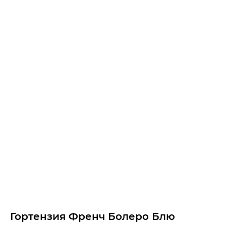
Гортензия Френч Болеро Блю