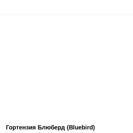
Гортензия Блюберд (Bluebird)