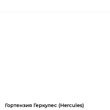
Гортензия Геркулес (Hercules)