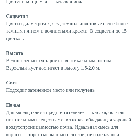
Цветет в конце мая — начало июня.
Соцветия
Цветки диаметром 7,5 см, тёмно-фиолетовые с ещё более
тёмным пятном и волнистыми краями. В соцветии до 15
цветков.
Высота
Вечнозелёный кустарник с вертикальным ростом.
Взрослый куст достигает в высоту 1,5-2,0 м.
Свет
Подходит затененное место или полутень.
Почва
Для выращивания предпочтительнее — кислая, богатая
питательными веществами, влажная, обладающая хорошей
воздухопроницаемостью почва. Идеальная смесь для
корней — торф, смешанный с легкой, не содержащей