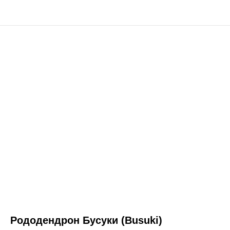
Рододендрон Бусуки (Busuki)